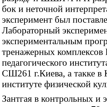
бок и неточной интерпре
эксперимент был поставле
Лабораторный эксперимен
экспериментальным прогр
тренажерных комплексов 
педагогического институт
СШ261 г.Киева, а такке в
институте физической кул
Зантгая в контрольных и 