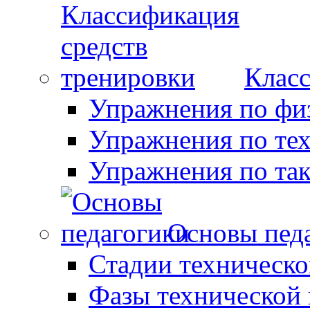
Класс
Упражнения по фи
Упражнения по те
Упражнения по так
Основы пед
Стадии техническо
Фазы технической 