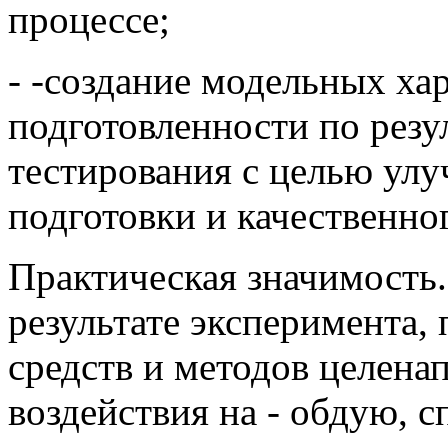
процессе;
- -создание модельных ха
подготовленности по резу
тестирования с целью ул
подготовки и качественног
Практическая значимость
результате эксперимента,
средств и методов целена
воздействия на - обдую, 