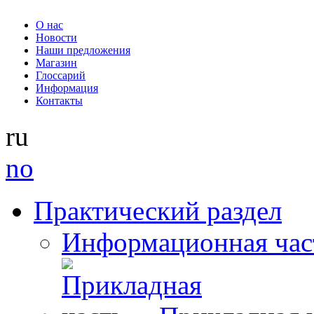
О нас
Новости
Наши предложения
Магазин
Глоссарий
Информация
Контакты
ru
no
Практический раздел
Информационная час