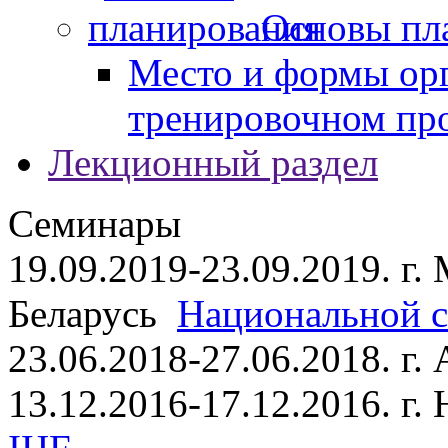
Основы пл
Место и формы ор
тренировочном пр
Лекционный раздел
Семинары
19.09.2019-23.09.2019. г.
Беларусь
Национальной ст
23.06.2018-27.06.2018. г
13.12.2016-17.12.2016. г