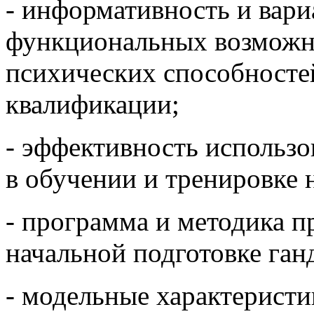
- информативность и вари
функциональных возможно
психических способностей
квалификации;
- эффективность использ
в обучении и тренировке
- программа и методика п
начальной подготовке ган
- модельные характеристи