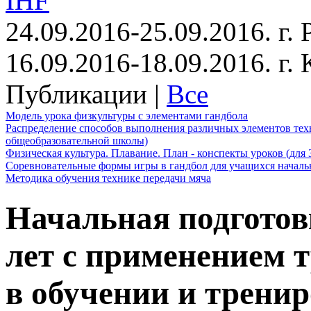
IHF
24.09.2016-25.09.2016. г.
16.09.2016-18.09.2016. г
Публикации |
Все
Модель урока физкультуры с элементами гандбола
Распределение способов выполнения различных элементов техн
общеобразовательной школы)
Физическая культура. Плавание. План - конспекты уроков (для 
Соревновательные формы игры в гандбол для учащихся начал
Методика обучения технике передачи мяча
Начальная подготов
лет с применением 
в обучении и трени