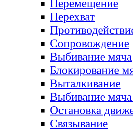
Перемещение
Перехват
Противодействи
Сопровождение
Выбивание мяча
Блокирование м
Выталкивание
Выбивание мяча 
Остановка движе
Связывание