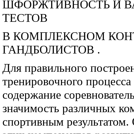
ШФОРЖТЙВНОСТЬ И 
ТЕСТОВ
В КОМПЛЕКСНОМ КОН
ГАНДБОЛИСТОВ .
Для правильного построе
тренировочного процесса 
содержание соревнователь
значимость различных ком
спортивным результатом.