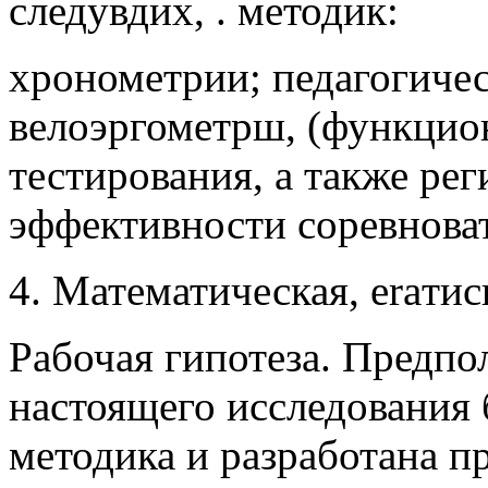
следувдих, . методик:
хронометрии; педагогичес
велоэргометрш, (функцио
тестирования, а также ре
эффективности соревнова
4. Математическая, eraтис
Рабочая гипотеза. Предпо
настоящего исследования 
методика и разработана 