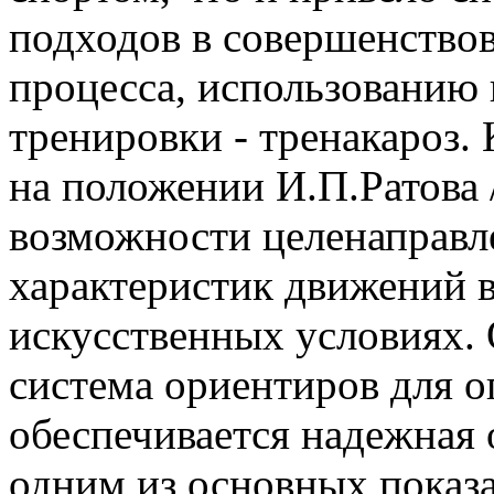
подходов в совершенство
процесса, использованию
тренировки - тренакароз.
на положении И.П.Ратова /
возможности целенаправл
характеристик движений 
искусственных условиях.
система ориентиров для о
обеспечивается надежная 
одним из основных показ