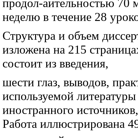
продол-аительностью 70 м
неделю в течение 28 уроков
Структура и объем диссер
изложена на 215 страница
состоит из введения,
шести глаз, выводов, пра
используемой литературы 
иностранного источников,
Работа иллюстрирована 49