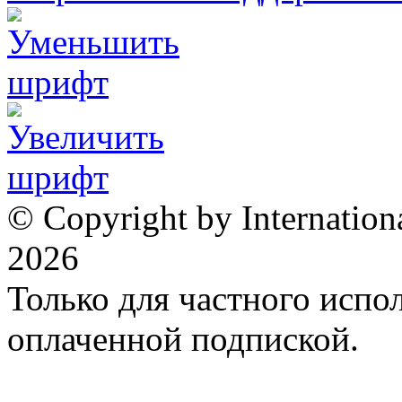
© Copyright by Internation
2026
Только для частного испол
оплаченной подпиской.