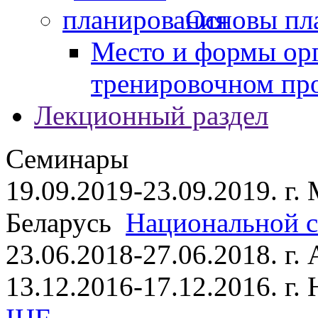
Основы пл
Место и формы ор
тренировочном пр
Лекционный раздел
Семинары
19.09.2019-23.09.2019. г.
Беларусь
Национальной ст
23.06.2018-27.06.2018. г
13.12.2016-17.12.2016. г