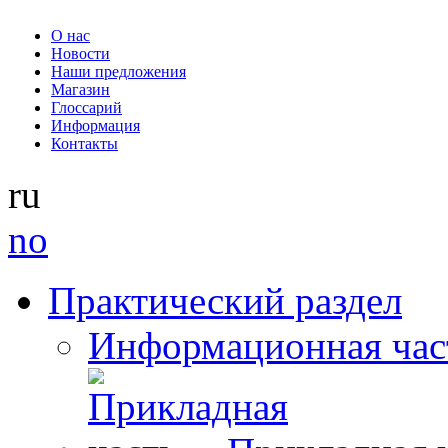
О нас
Новости
Наши предложения
Магазин
Глоссарий
Информация
Контакты
ru
no
Практический раздел
Информационная час