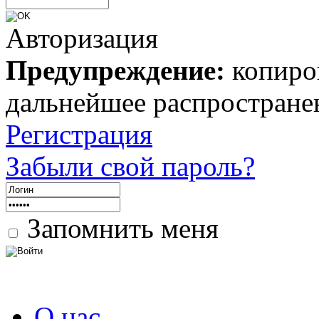
Авторизация
Предупреждение:
копиров
дальнейшее распростране
Регистрация
Забыли свой пароль?
Запомнить меня
О нас