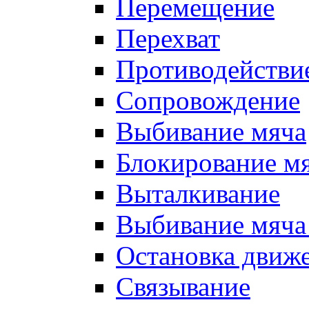
Перемещение
Перехват
Противодействи
Сопровождение
Выбивание мяча
Блокирование м
Выталкивание
Выбивание мяча 
Остановка движе
Связывание