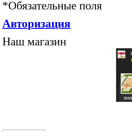
*
Обязательные поля
Авторизация
Наш магазин