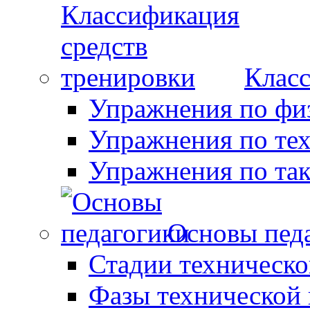
Класс
Упражнения по фи
Упражнения по те
Упражнения по так
Основы пед
Стадии техническо
Фазы технической 