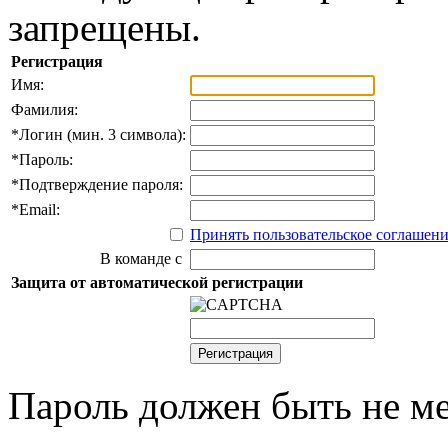
запрещены.
Регистрация
Имя:
Фамилия:
*
Логин (мин. 3 символа):
*
Пароль:
*
Подтверждение пароля:
*
Email:
Принять пользовательское соглашен
В команде с
Защита от автоматической регистрации
Пароль должен быть не ме