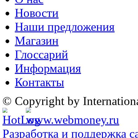
Новости
Наши предложения
Магазин
Глоссарий
Информация
Контакты
© Copyright by Internatio
Разработка и поддержка с