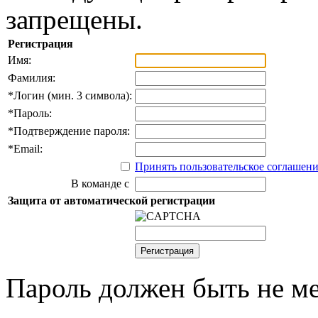
запрещены.
Регистрация
Имя:
Фамилия:
*
Логин (мин. 3 символа):
*
Пароль:
*
Подтверждение пароля:
*
Email:
Принять пользовательское соглашен
В команде с
Защита от автоматической регистрации
Пароль должен быть не ме