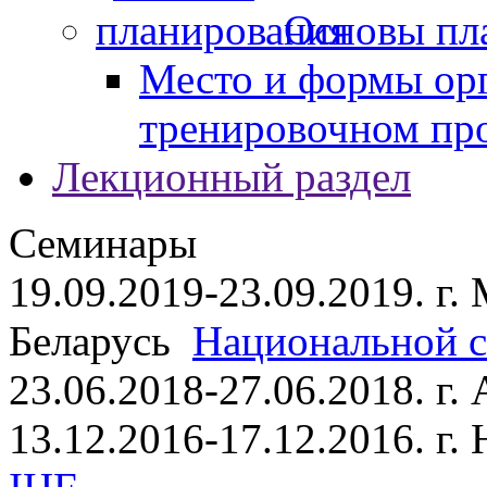
Основы пл
Место и формы ор
тренировочном пр
Лекционный раздел
Семинары
19.09.2019-23.09.2019. г.
Беларусь
Национальной ст
23.06.2018-27.06.2018. г
13.12.2016-17.12.2016. г