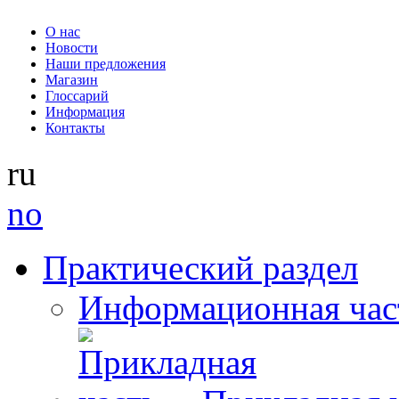
О нас
Новости
Наши предложения
Магазин
Глоссарий
Информация
Контакты
ru
no
Практический раздел
Информационная час