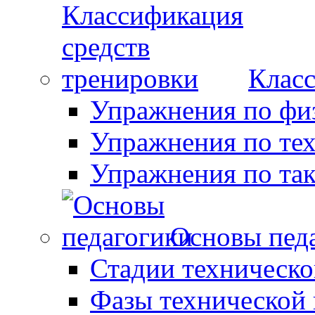
Класс
Упражнения по фи
Упражнения по те
Упражнения по так
Основы пед
Стадии техническо
Фазы технической 