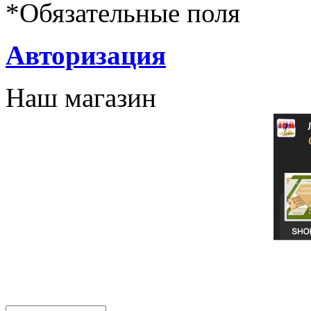
*
Обязательные поля
Авторизация
Наш магазин