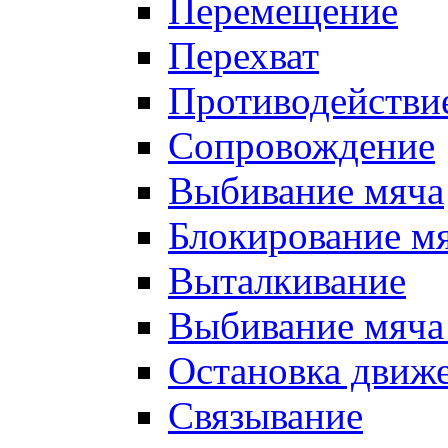
Перемещение
Перехват
Противодействи
Сопровождение
Выбивание мяча
Блокирование м
Выталкивание
Выбивание мяча 
Остановка движе
Связывание