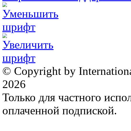
© Copyright by Internation
2026
Только для частного испол
оплаченной подпиской.