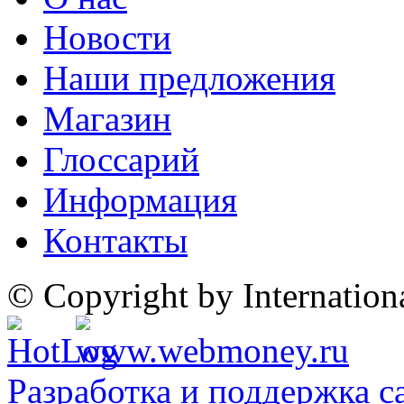
Новости
Наши предложения
Магазин
Глоссарий
Информация
Контакты
© Copyright by Internatio
Разработка и поддержка с