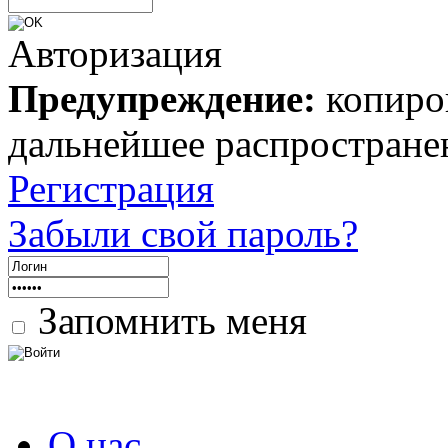
Авторизация
Предупреждение:
копиров
дальнейшее распростране
Регистрация
Забыли свой пароль?
Запомнить меня
О нас