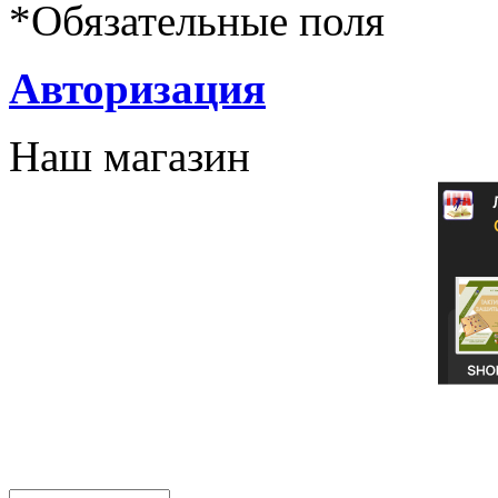
*
Обязательные поля
Авторизация
Наш магазин