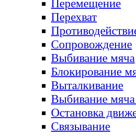
Перемещение
Перехват
Противодействи
Сопровождение
Выбивание мяча
Блокирование м
Выталкивание
Выбивание мяча 
Остановка движе
Связывание