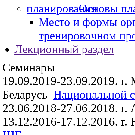
Основы пл
Место и формы ор
тренировочном пр
Лекционный раздел
Семинары
19.09.2019-23.09.2019. г.
Беларусь
Национальной ст
23.06.2018-27.06.2018. г
13.12.2016-17.12.2016. г