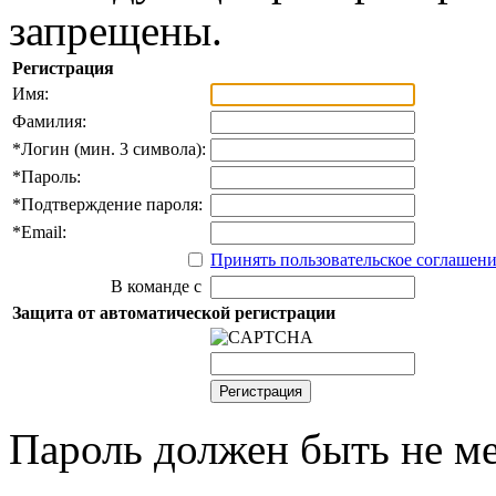
запрещены.
Регистрация
Имя:
Фамилия:
*
Логин (мин. 3 символа):
*
Пароль:
*
Подтверждение пароля:
*
Email:
Принять пользовательское соглашен
В команде с
Защита от автоматической регистрации
Пароль должен быть не ме