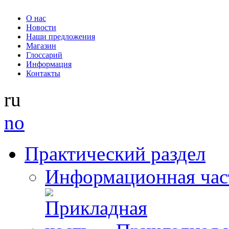
О нас
Новости
Наши предложения
Магазин
Глоссарий
Информация
Контакты
ru
no
Практический раздел
Информационная час