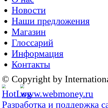
Новости
Наши предложения
Магазин
Глоссарий
Информация
Контакты
© Copyright by Internatio
Разработка и поддержка с