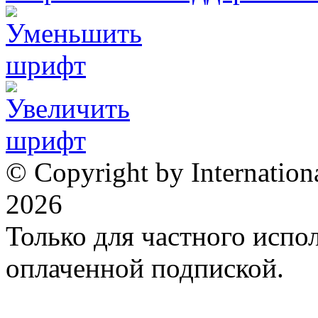
© Copyright by Internation
2026
Только для частного испол
оплаченной подпиской.