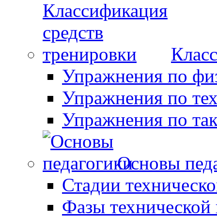
Класс
Упражнения по фи
Упражнения по те
Упражнения по так
Основы пед
Стадии техническо
Фазы технической 