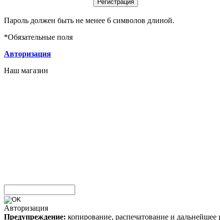
Пароль должен быть не менее 6 символов длиной.
*
Обязательные поля
Авторизация
Наш магазин
Авторизация
Предупреждение:
копирование, распечатование и дальнейшее 