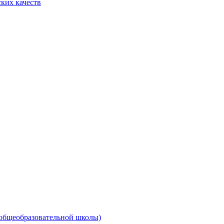
ких качеств
 общеобразовательной школы)