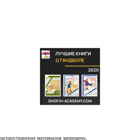
распространение материалов запрещено.