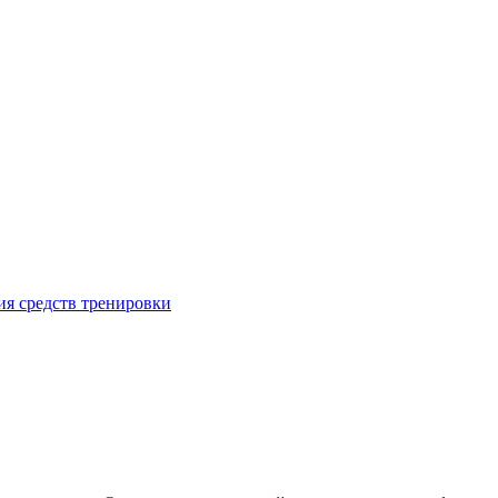
я средств тренировки