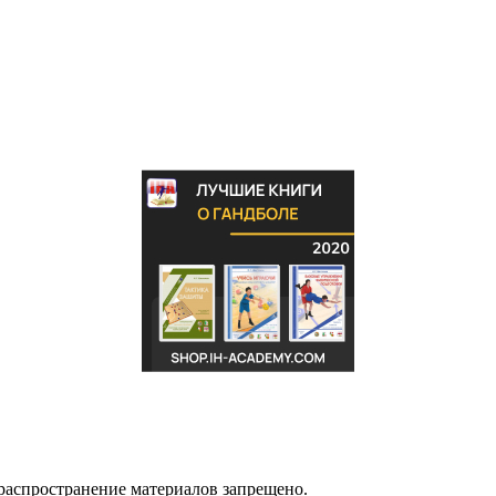
распространение материалов запрещено.