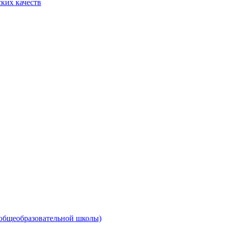
ких качеств
 общеобразовательной школы)