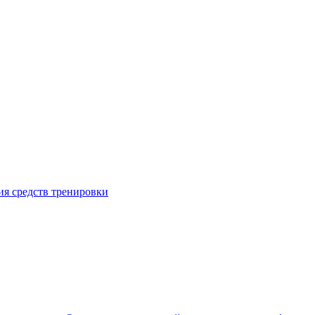
я средств тренировки