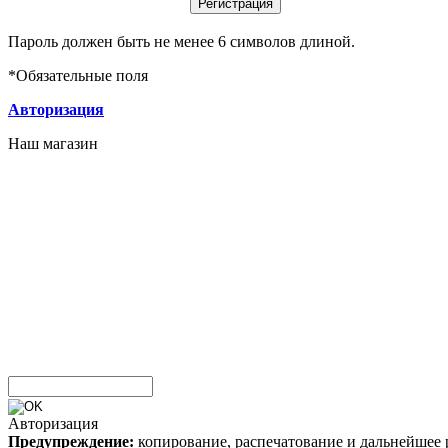
Пароль должен быть не менее 6 символов длиной.
*
Обязательные поля
Авторизация
Наш магазин
Авторизация
Предупреждение:
копирование, распечатование и дальнейшее 