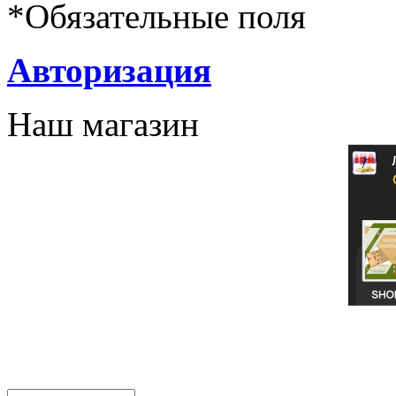
*
Обязательные поля
Авторизация
Наш магазин