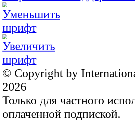
© Copyright by Internation
2026
Только для частного испол
оплаченной подпиской.