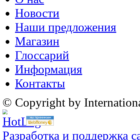
Новости
Наши предложения
Магазин
Глоссарий
Информация
Контакты
© Copyright by Internatio
Разработка и поддержка с