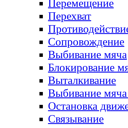
Перемещение
Перехват
Противодействи
Сопровождение
Выбивание мяча
Блокирование м
Выталкивание
Выбивание мяча 
Остановка движе
Связывание