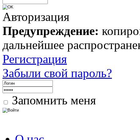
Авторизация
Предупреждение:
копиров
дальнейшее распростране
Регистрация
Забыли свой пароль?
Запомнить меня
О нас