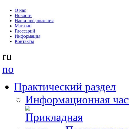
О нас
Новости
Наши предложения
Магазин
Глоссарий
Информация
Контакты
ru
no
Практический раздел
Информационная час