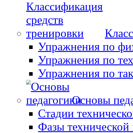
Класс
Упражнения по фи
Упражнения по те
Упражнения по так
Основы пед
Стадии техническо
Фазы технической 