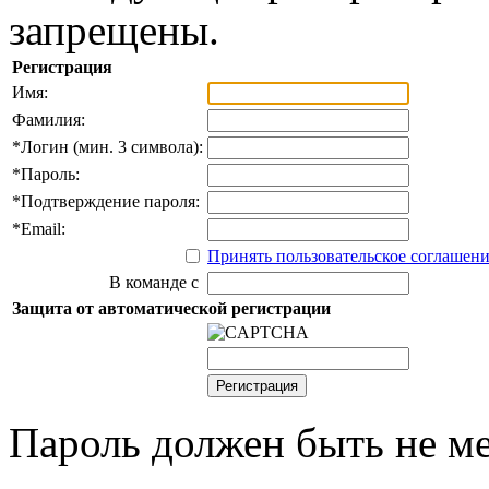
запрещены.
Регистрация
Имя:
Фамилия:
*
Логин (мин. 3 символа):
*
Пароль:
*
Подтверждение пароля:
*
Email:
Принять пользовательское соглашен
В команде с
Защита от автоматической регистрации
Пароль должен быть не ме