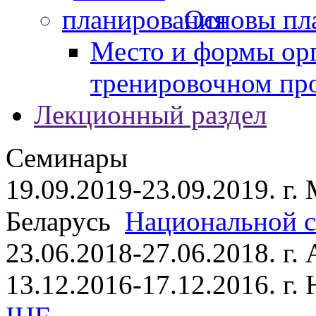
Основы пл
Место и формы ор
тренировочном пр
Лекционный раздел
Семинары
19.09.2019-23.09.2019. г.
Беларусь
Национальной ст
23.06.2018-27.06.2018. г
13.12.2016-17.12.2016. г