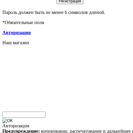
Пароль должен быть не менее 6 символов длиной.
*
Обязательные поля
Авторизация
Наш магазин
Авторизация
Предупреждение:
копирование, распечатование и дальнейшее 