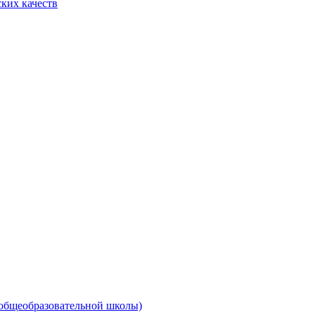
ких качеств
 общеобразовательной школы)