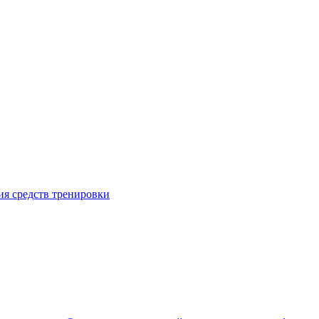
я средств тренировки