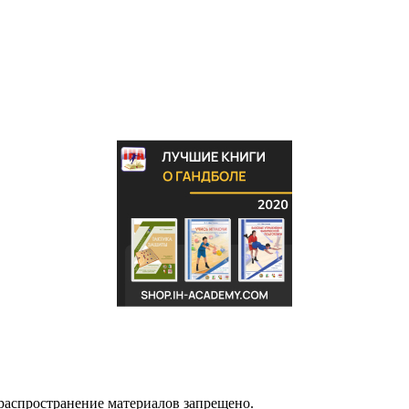
распространение материалов запрещено.