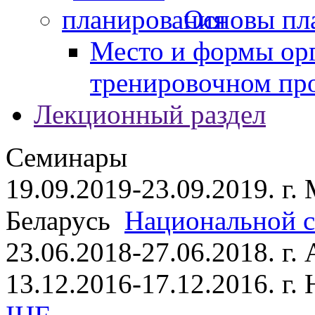
Основы пл
Место и формы ор
тренировочном пр
Лекционный раздел
Семинары
19.09.2019-23.09.2019. г.
Беларусь
Национальной ст
23.06.2018-27.06.2018. г
13.12.2016-17.12.2016. г