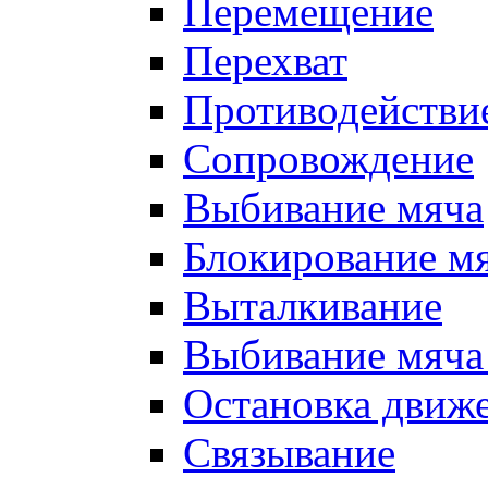
Перемещение
Перехват
Противодействи
Сопровождение
Выбивание мяча
Блокирование м
Выталкивание
Выбивание мяча 
Остановка движе
Связывание