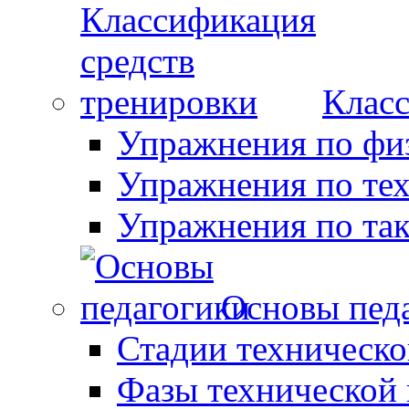
Класс
Упражнения по фи
Упражнения по те
Упражнения по так
Основы пед
Стадии техническо
Фазы технической 