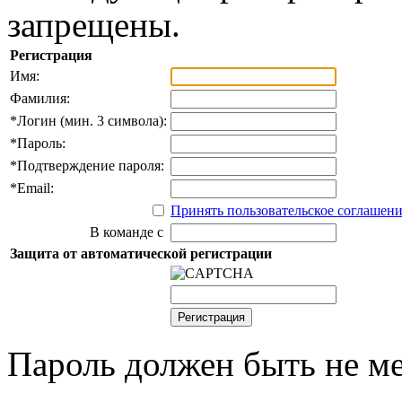
запрещены.
Регистрация
Имя:
Фамилия:
*
Логин (мин. 3 символа):
*
Пароль:
*
Подтверждение пароля:
*
Email:
Принять пользовательское соглашен
В команде с
Защита от автоматической регистрации
Пароль должен быть не ме