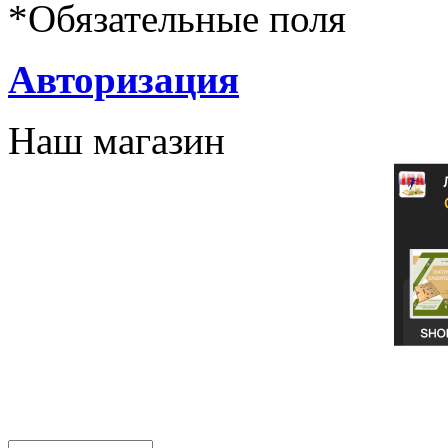
*
Обязательные поля
Авторизация
Наш магазин