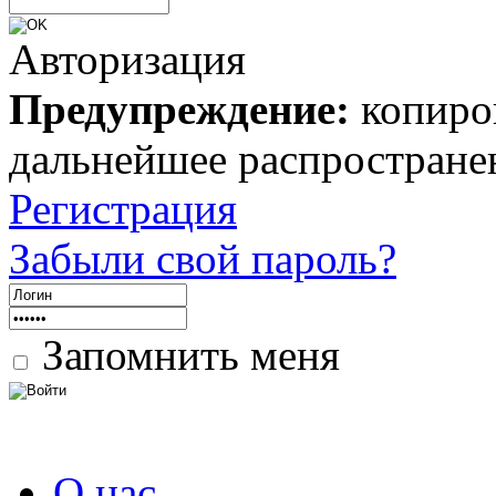
Авторизация
Предупреждение:
копиров
дальнейшее распростране
Регистрация
Забыли свой пароль?
Запомнить меня
О нас