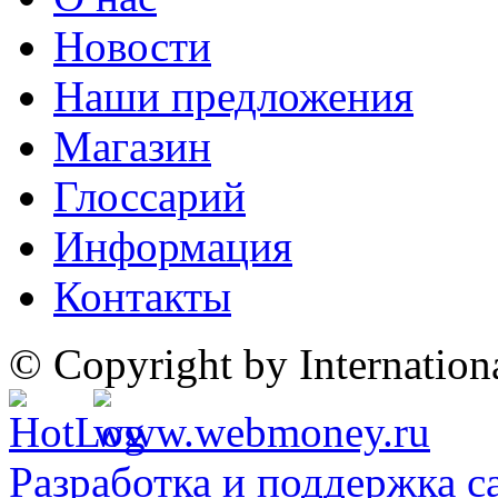
Новости
Наши предложения
Магазин
Глоссарий
Информация
Контакты
© Copyright by Internatio
Разработка и поддержка с