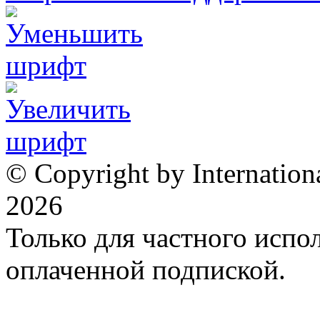
© Copyright by Internation
2026
Только для частного испол
оплаченной подпиской.