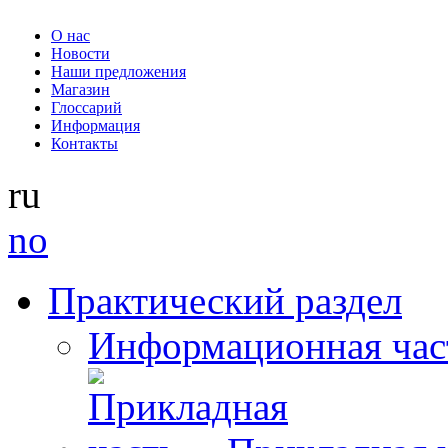
О нас
Новости
Наши предложения
Магазин
Глоссарий
Информация
Контакты
ru
no
Практический раздел
Информационная час