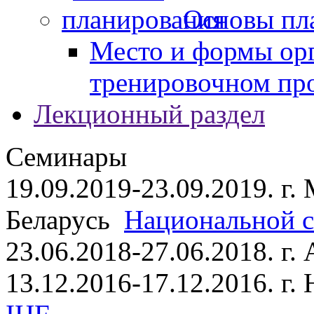
Основы пл
Место и формы ор
тренировочном пр
Лекционный раздел
Семинары
19.09.2019-23.09.2019. г.
Беларусь
Национальной ст
23.06.2018-27.06.2018. г
13.12.2016-17.12.2016. г