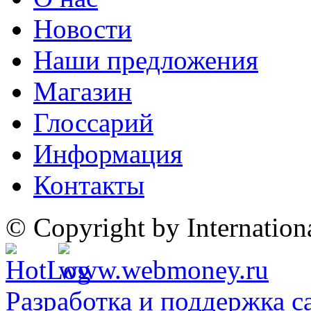
Новости
Наши предложения
Магазин
Глоссарий
Информация
Контакты
© Copyright by Internatio
Разработка и поддержка с