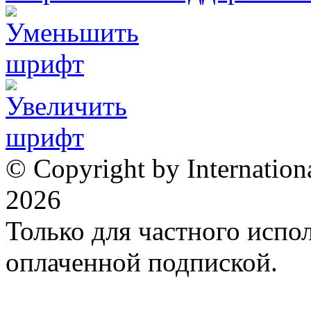
© Copyright by Internation
2026
Только для частного испол
оплаченной подпиской.