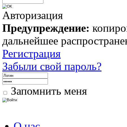
Авторизация
Предупреждение:
копиров
дальнейшее распростране
Регистрация
Забыли свой пароль?
Запомнить меня
О нас