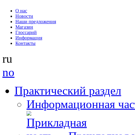
О нас
Новости
Наши предложения
Магазин
Глоссарий
Информация
Контакты
ru
no
Практический раздел
Информационная час