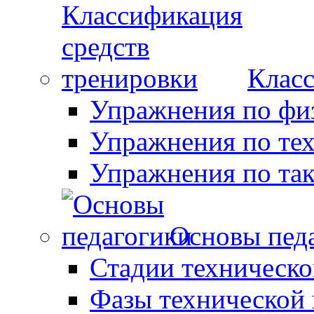
Класс
Упражнения по фи
Упражнения по те
Упражнения по так
Основы пед
Стадии техническо
Фазы технической 