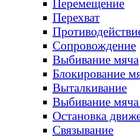
Перемещение
Перехват
Противодействи
Сопровождение
Выбивание мяча
Блокирование м
Выталкивание
Выбивание мяча 
Остановка движе
Связывание