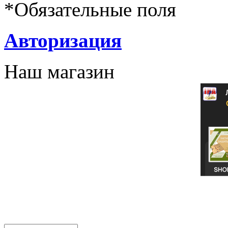
*
Обязательные поля
Авторизация
Наш магазин