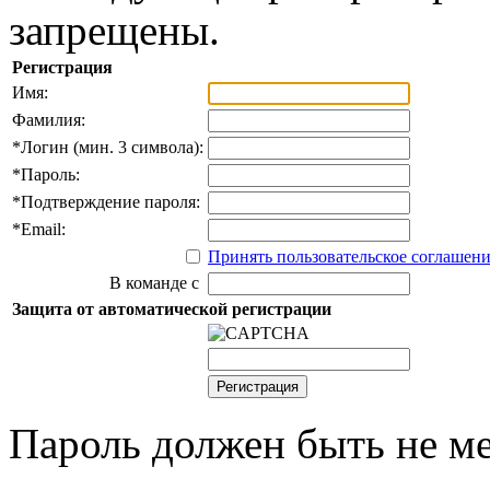
запрещены.
Регистрация
Имя:
Фамилия:
*
Логин (мин. 3 символа):
*
Пароль:
*
Подтверждение пароля:
*
Email:
Принять пользовательское соглашен
В команде с
Защита от автоматической регистрации
Пароль должен быть не ме