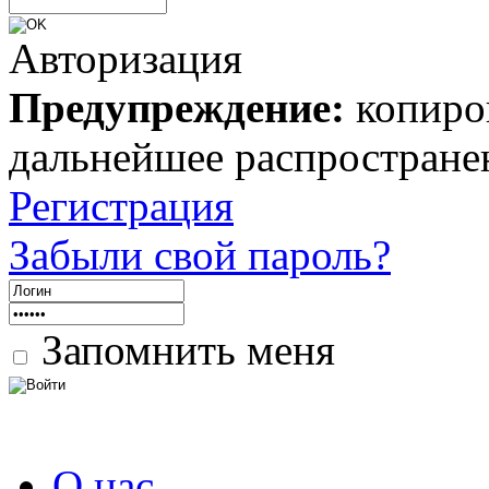
Авторизация
Предупреждение:
копиров
дальнейшее распростране
Регистрация
Забыли свой пароль?
Запомнить меня
О нас