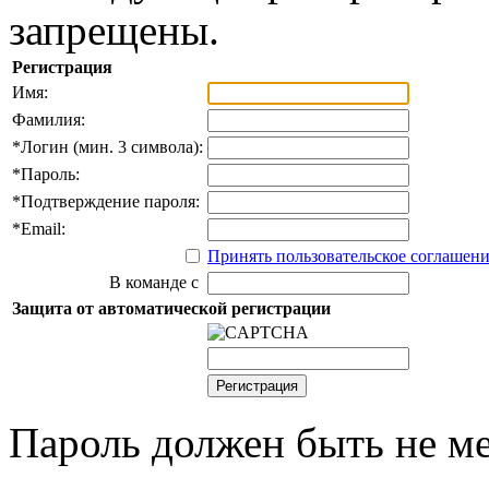
запрещены.
Регистрация
Имя:
Фамилия:
*
Логин (мин. 3 символа):
*
Пароль:
*
Подтверждение пароля:
*
Email:
Принять пользовательское соглашен
В команде с
Защита от автоматической регистрации
Пароль должен быть не ме