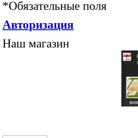
*
Обязательные поля
Авторизация
Наш магазин