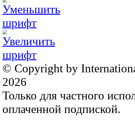
© Copyright by Internation
2026
Только для частного испол
оплаченной подпиской.