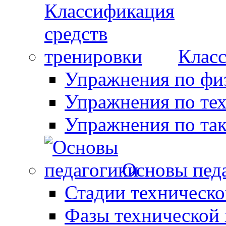
Класс
Упражнения по фи
Упражнения по те
Упражнения по так
Основы пед
Стадии техническо
Фазы технической 