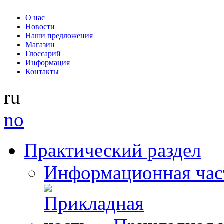
О нас
Новости
Наши предложения
Магазин
Глоссарий
Информация
Контакты
ru
no
Практический раздел
Информационная час