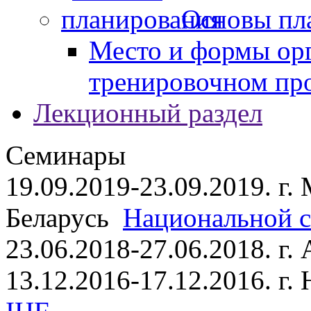
Основы пл
Место и формы ор
тренировочном пр
Лекционный раздел
Семинары
19.09.2019-23.09.2019. г.
Беларусь
Национальной ст
23.06.2018-27.06.2018. г
13.12.2016-17.12.2016. г