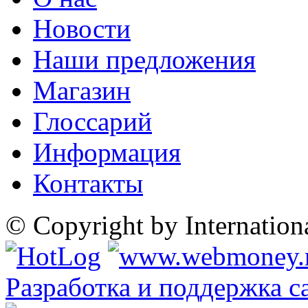
Новости
Наши предложения
Магазин
Глоссарий
Информация
Контакты
© Copyright by Internatio
Разработка и поддержка с