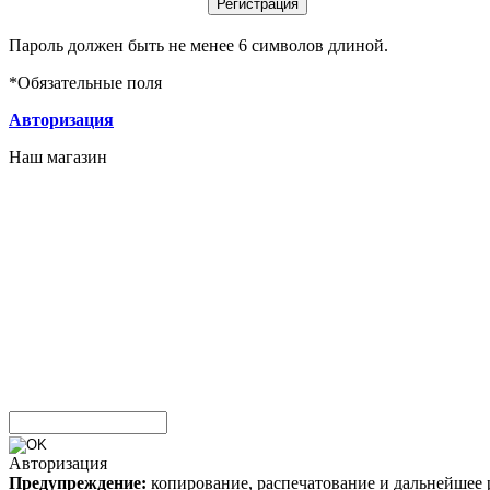
Пароль должен быть не менее 6 символов длиной.
*
Обязательные поля
Авторизация
Наш магазин
Авторизация
Предупреждение:
копирование, распечатование и дальнейшее 