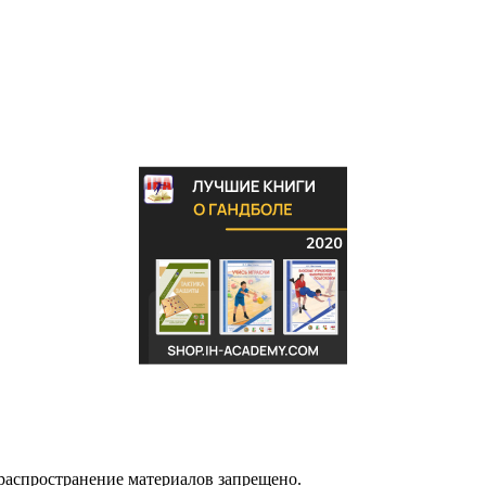
распространение материалов запрещено.