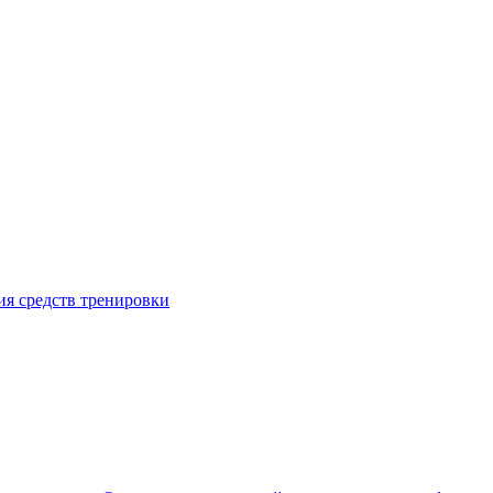
я средств тренировки