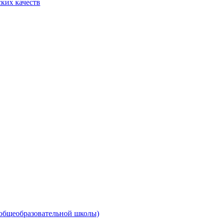
ких качеств
 общеобразовательной школы)