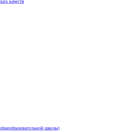
ких качеств
 общеобразовательной школы)