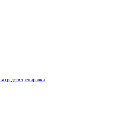
я средств тренировки