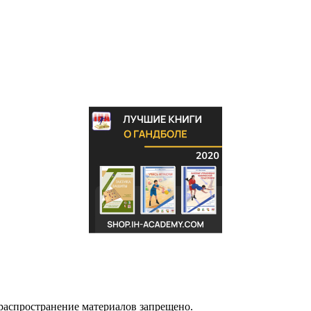
распространение материалов запрещено.