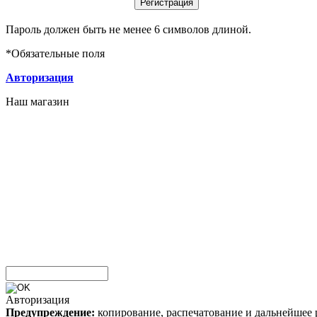
Пароль должен быть не менее 6 символов длиной.
*
Обязательные поля
Авторизация
Наш магазин
Авторизация
Предупреждение:
копирование, распечатование и дальнейшее 