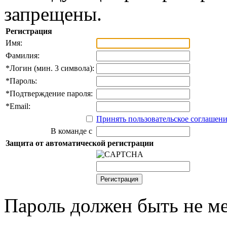
запрещены.
Регистрация
Имя:
Фамилия:
*
Логин (мин. 3 символа):
*
Пароль:
*
Подтверждение пароля:
*
Email:
Принять пользовательское соглашен
В команде с
Защита от автоматической регистрации
Пароль должен быть не ме