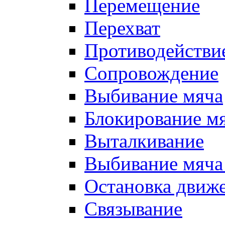
Перемещение
Перехват
Противодействи
Сопровождение
Выбивание мяча
Блокирование м
Выталкивание
Выбивание мяча 
Остановка движе
Связывание