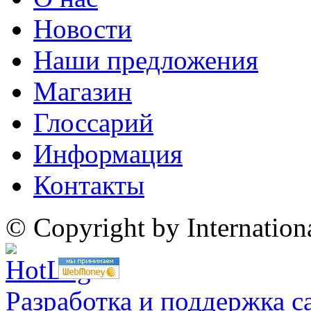
Новости
Наши предложения
Магазин
Глоссарий
Информация
Контакты
© Copyright by Internatio
Разработка и поддержка с