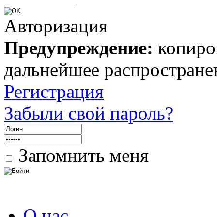
Авторизация
Предупреждение:
копиров
дальнейшее распростране
Регистрация
Забыли свой пароль?
Запомнить меня
О нас