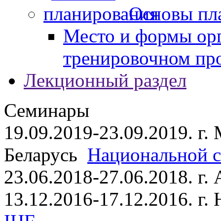
Основы пл
Место и формы ор
тренировочном пр
Лекционный раздел
Семинары
19.09.2019-23.09.2019. г.
Беларусь
Национальной ст
23.06.2018-27.06.2018. г
13.12.2016-17.12.2016. г