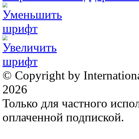
© Copyright by Internation
2026
Только для частного испол
оплаченной подпиской.