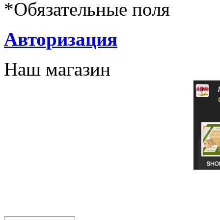
*
Обязательные поля
Авторизация
Наш магазин