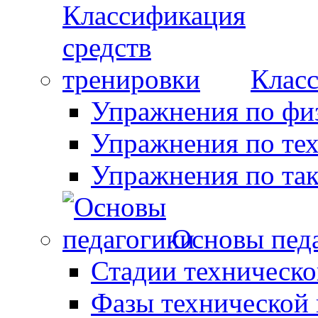
Класс
Упражнения по фи
Упражнения по те
Упражнения по так
Основы пед
Стадии техническо
Фазы технической 