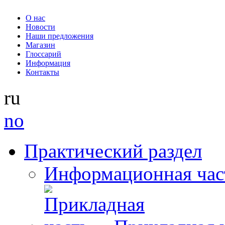
О нас
Новости
Наши предложения
Магазин
Глоссарий
Информация
Контакты
ru
no
Практический раздел
Информационная час