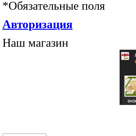
*
Обязательные поля
Авторизация
Наш магазин