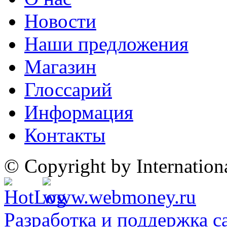
Новости
Наши предложения
Магазин
Глоссарий
Информация
Контакты
© Copyright by Internatio
Разработка и поддержка с