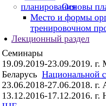
Основы пл
Место и формы ор
тренировочном пр
Лекционный раздел
Семинары
19.09.2019-23.09.2019. г.
Беларусь
Национальной ст
23.06.2018-27.06.2018. г
13.12.2016-17.12.2016. г