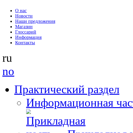
О нас
Новости
Наши предложения
Магазин
Глоссарий
Информация
Контакты
ru
no
Практический раздел
Информационная час