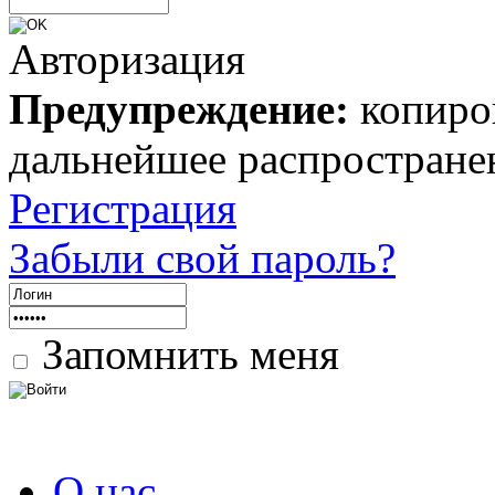
Авторизация
Предупреждение:
копиров
дальнейшее распростране
Регистрация
Забыли свой пароль?
Запомнить меня
О нас