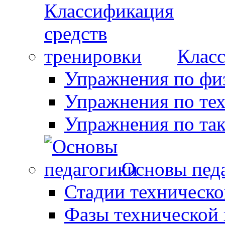
Класс
Упражнения по фи
Упражнения по те
Упражнения по так
Основы пед
Стадии техническо
Фазы технической 