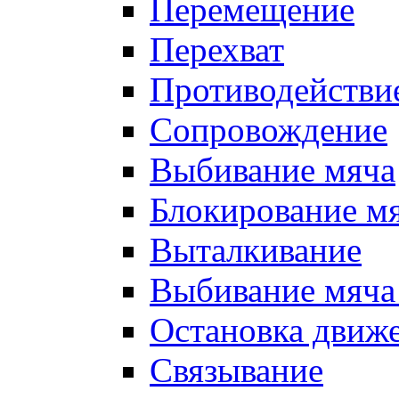
Перемещение
Перехват
Противодействи
Сопровождение
Выбивание мяча
Блокирование м
Выталкивание
Выбивание мяча 
Остановка движе
Связывание