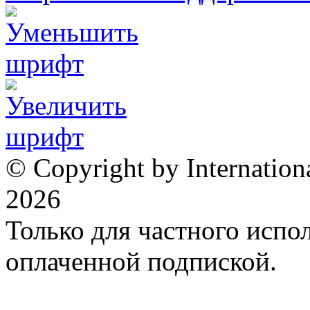
© Copyright by Internation
2026
Только для частного испол
оплаченной подпиской.