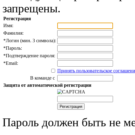
запрещены.
Регистрация
Имя:
Фамилия:
*
Логин (мин. 3 символа):
*
Пароль:
*
Подтверждение пароля:
*
Email:
Принять пользовательское соглашен
В команде с
Защита от автоматической регистрации
Пароль должен быть не ме