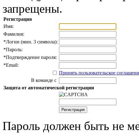
запрещены.
Регистрация
Имя:
Фамилия:
*
Логин (мин. 3 символа):
*
Пароль:
*
Подтверждение пароля:
*
Email:
Принять пользовательское соглашен
В команде с
Защита от автоматической регистрации
Пароль должен быть не ме