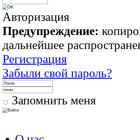
Авторизация
Предупреждение:
копиров
дальнейшее распростране
Регистрация
Забыли свой пароль?
Запомнить меня
О нас