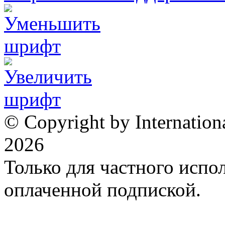
© Copyright by Internation
2026
Только для частного испол
оплаченной подпиской.