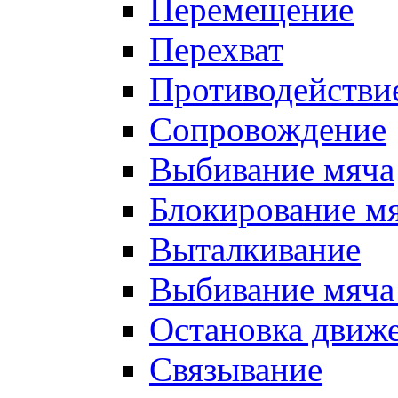
Перемещение
Перехват
Противодействи
Сопровождение
Выбивание мяча
Блокирование м
Выталкивание
Выбивание мяча 
Остановка движе
Связывание