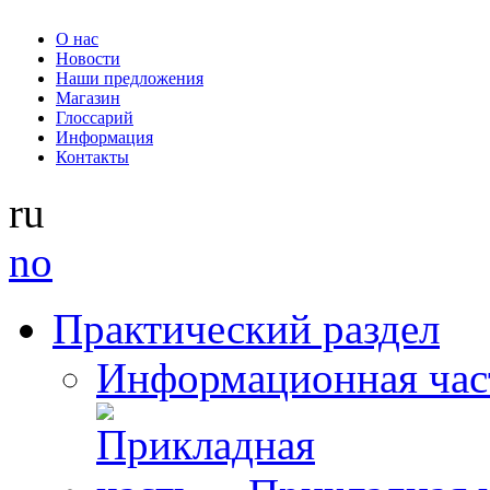
О нас
Новости
Наши предложения
Магазин
Глоссарий
Информация
Контакты
ru
no
Практический раздел
Информационная час