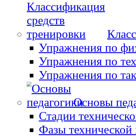
Класс
Упражнения по фи
Упражнения по те
Упражнения по так
Основы пед
Стадии техническо
Фазы технической 