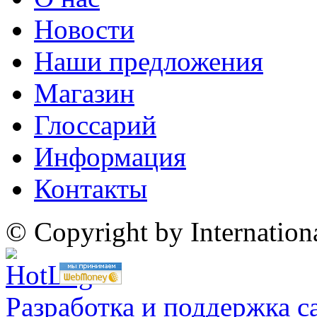
Новости
Наши предложения
Магазин
Глоссарий
Информация
Контакты
© Copyright by Internatio
Разработка и поддержка с