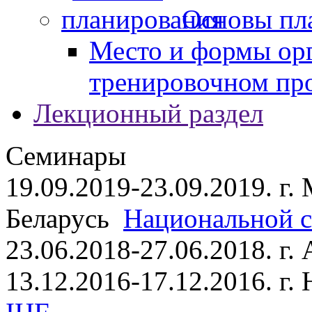
Основы пл
Место и формы ор
тренировочном пр
Лекционный раздел
Семинары
19.09.2019-23.09.2019. г.
Беларусь
Национальной ст
23.06.2018-27.06.2018. г
13.12.2016-17.12.2016. г