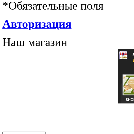
*
Обязательные поля
Авторизация
Наш магазин