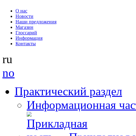
О нас
Новости
Наши предложения
Магазин
Глоссарий
Информация
Контакты
ru
no
Практический раздел
Информационная час