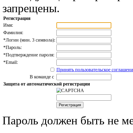
запрещены.
Регистрация
Имя:
Фамилия:
*
Логин (мин. 3 символа):
*
Пароль:
*
Подтверждение пароля:
*
Email:
Принять пользовательское соглашен
В команде с
Защита от автоматической регистрации
Пароль должен быть не ме