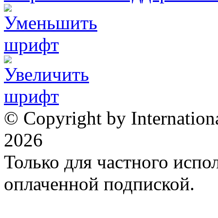
© Copyright by Internation
2026
Только для частного испол
оплаченной подпиской.