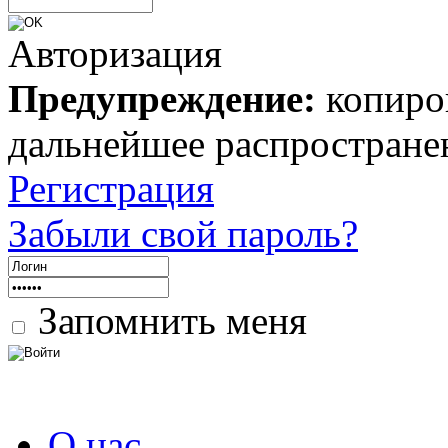
Авторизация
Предупреждение:
копиров
дальнейшее распростране
Регистрация
Забыли свой пароль?
Запомнить меня
О нас