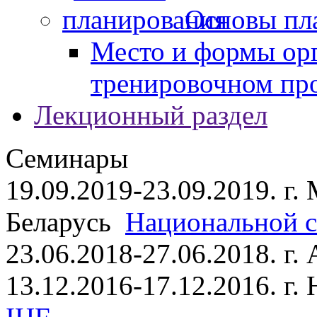
Основы пл
Место и формы ор
тренировочном пр
Лекционный раздел
Семинары
19.09.2019-23.09.2019. г.
Беларусь
Национальной ст
23.06.2018-27.06.2018. г
13.12.2016-17.12.2016. г