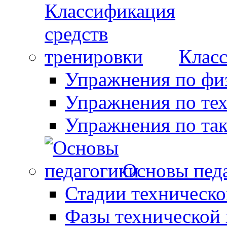
Класс
Упражнения по фи
Упражнения по те
Упражнения по так
Основы пед
Стадии техническо
Фазы технической 