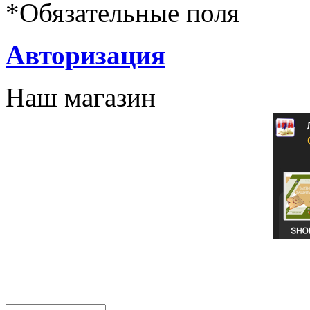
*
Обязательные поля
Авторизация
Наш магазин