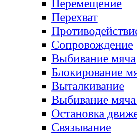
Перемещение
Перехват
Противодействи
Сопровождение
Выбивание мяча
Блокирование м
Выталкивание
Выбивание мяча 
Остановка движе
Связывание