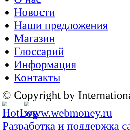
Новости
Наши предложения
Магазин
Глоссарий
Информация
Контакты
© Copyright by Internatio
Разработка и поддержка с