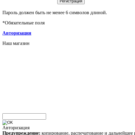
Пароль должен быть не менее 6 символов длиной.
*
Обязательные поля
Авторизация
Наш магазин
Авторизация
Предупреждение:
копирование, распечатование и дальнейшее 