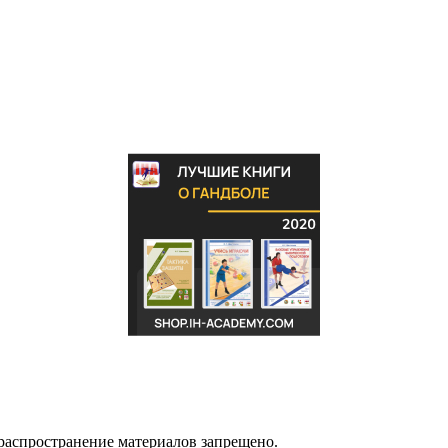
распространение материалов запрещено.