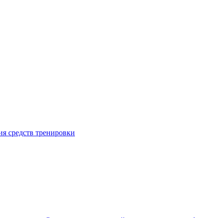
я средств тренировки