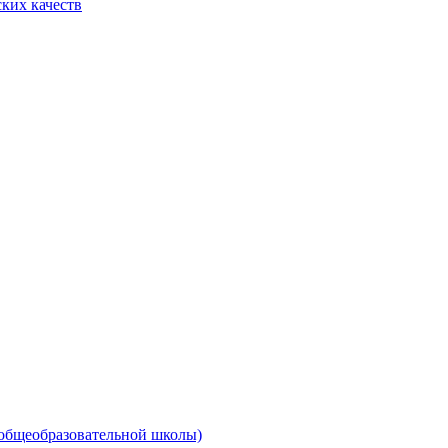
ких качеств
 общеобразовательной школы)