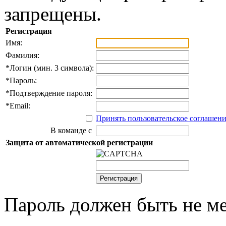
запрещены.
Регистрация
Имя:
Фамилия:
*
Логин (мин. 3 символа):
*
Пароль:
*
Подтверждение пароля:
*
Email:
Принять пользовательское соглашен
В команде с
Защита от автоматической регистрации
Пароль должен быть не ме