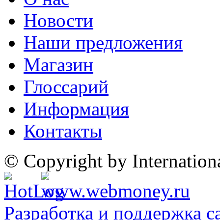
Новости
Наши предложения
Магазин
Глоссарий
Информация
Контакты
© Copyright by Internatio
Разработка и поддержка с