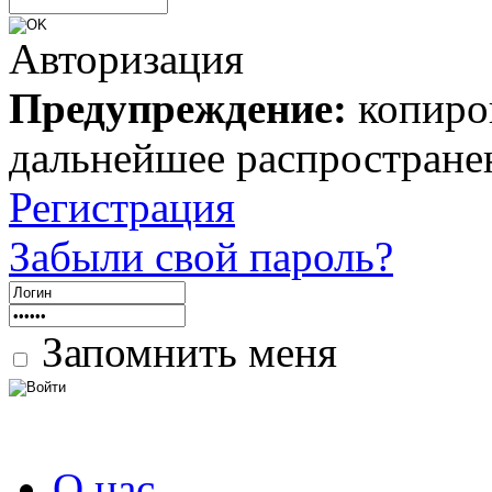
Авторизация
Предупреждение:
копиров
дальнейшее распростране
Регистрация
Забыли свой пароль?
Запомнить меня
О нас