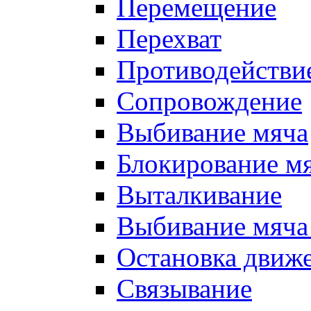
Перемещение
Перехват
Противодействи
Сопровождение
Выбивание мяча
Блокирование м
Выталкивание
Выбивание мяча 
Остановка движе
Связывание