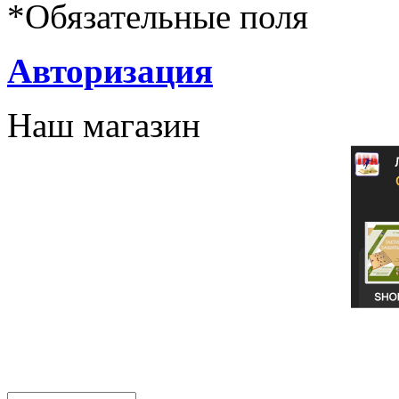
*
Обязательные поля
Авторизация
Наш магазин