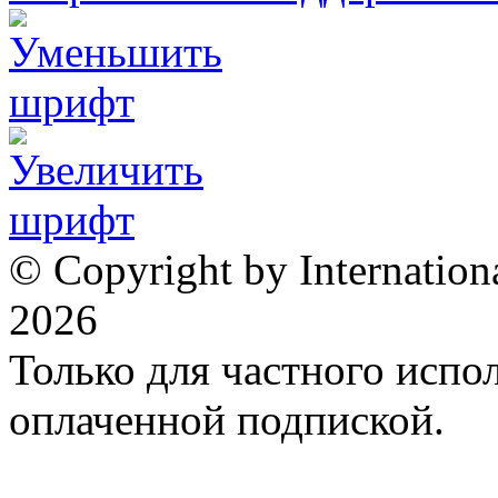
© Copyright by Internation
2026
Только для частного испол
оплаченной подпиской.