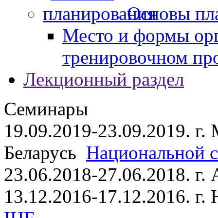
Основы пл
Место и формы ор
тренировочном пр
Лекционный раздел
Семинары
19.09.2019-23.09.2019. г.
Беларусь
Национальной ст
23.06.2018-27.06.2018. г
13.12.2016-17.12.2016. г