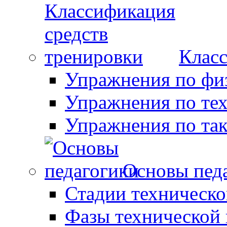
Класс
Упражнения по фи
Упражнения по те
Упражнения по так
Основы пед
Стадии техническо
Фазы технической 