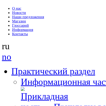
О нас
Новости
Наши предложения
Магазин
Глоссарий
Информация
Контакты
ru
no
Практический раздел
Информационная час