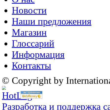
Новости
Наши предложения
Магазин
Глоссарий
Информация
Контакты
© Copyright by Internatio
Разработка и поддержка с