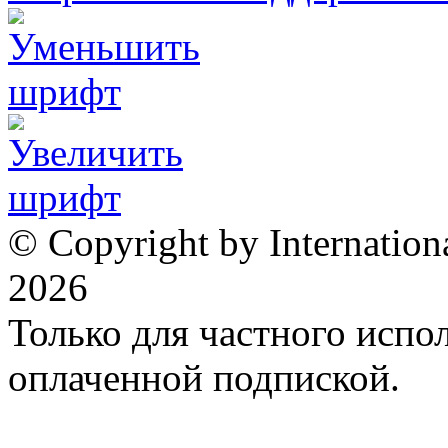
© Copyright by Internation
2026
Только для частного испол
оплаченной подпиской.