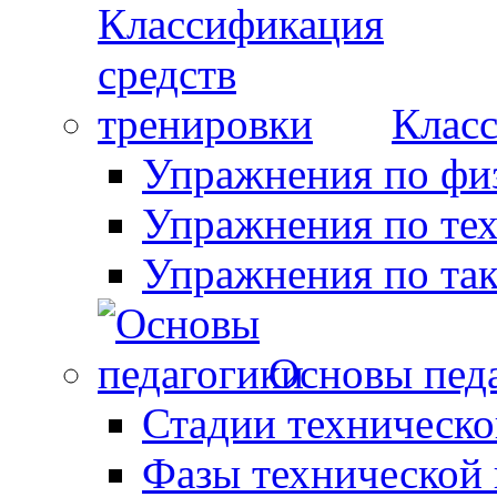
Класс
Упражнения по фи
Упражнения по те
Упражнения по так
Основы пед
Стадии техническо
Фазы технической 