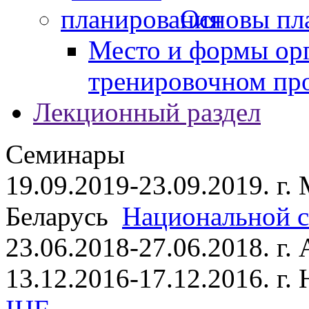
Основы пл
Место и формы ор
тренировочном пр
Лекционный раздел
Семинары
19.09.2019-23.09.2019. г.
Беларусь
Национальной ст
23.06.2018-27.06.2018. г
13.12.2016-17.12.2016. г