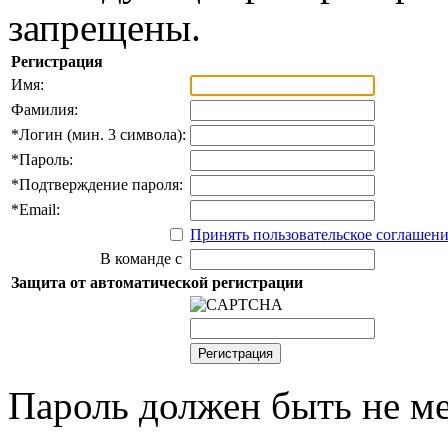
запрещены.
Регистрация
Имя:
Фамилия:
*
Логин (мин. 3 символа):
*
Пароль:
*
Подтверждение пароля:
*
Email:
Принять пользовательское соглашен
В команде с
Защита от автоматической регистрации
Пароль должен быть не ме