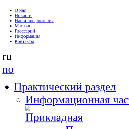
О нас
Новости
Наши предложения
Магазин
Глоссарий
Информация
Контакты
ru
no
Практический раздел
Информационная час