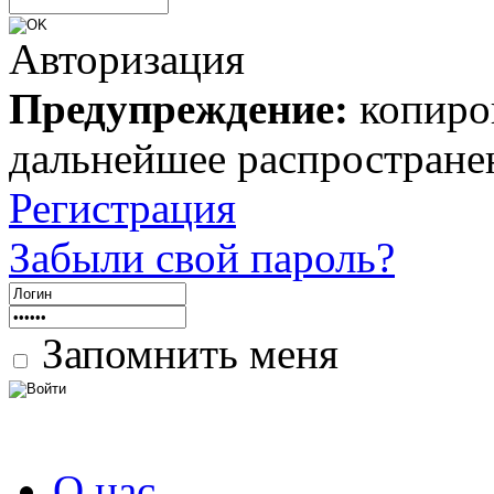
Авторизация
Предупреждение:
копиров
дальнейшее распростране
Регистрация
Забыли свой пароль?
Запомнить меня
О нас