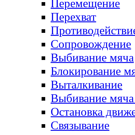
Перемещение
Перехват
Противодействи
Сопровождение
Выбивание мяча
Блокирование м
Выталкивание
Выбивание мяча 
Остановка движе
Связывание