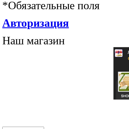
*
Обязательные поля
Авторизация
Наш магазин