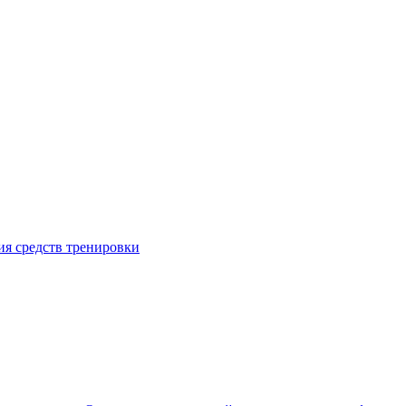
я средств тренировки