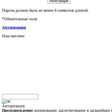
Пароль должен быть не менее 6 символов длиной.
*
Обязательные поля
Авторизация
Наш магазин
Авторизация
Предупреждение:
копирование, распечатование и дальнейшее 