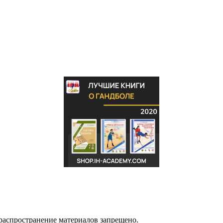
распространение материалов запрещено.