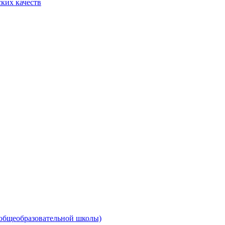
ких качеств
 общеобразовательной школы)