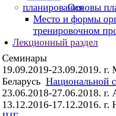
Основы пл
Место и формы ор
тренировочном пр
Лекционный раздел
Семинары
19.09.2019-23.09.2019. г.
Беларусь
Национальной ст
23.06.2018-27.06.2018. г
13.12.2016-17.12.2016. г