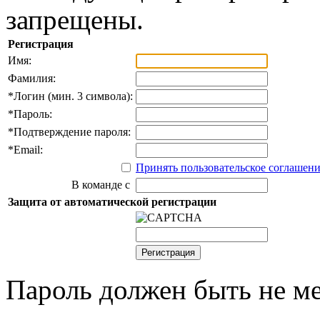
запрещены.
Регистрация
Имя:
Фамилия:
*
Логин (мин. 3 символа):
*
Пароль:
*
Подтверждение пароля:
*
Email:
Принять пользовательское соглашен
В команде с
Защита от автоматической регистрации
Пароль должен быть не ме