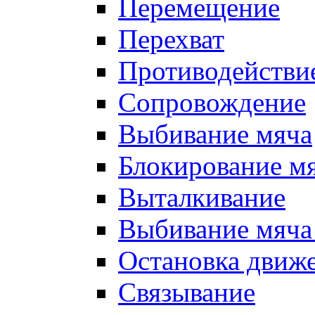
Перемещение
Перехват
Противодействи
Сопровождение
Выбивание мяча
Блокирование м
Выталкивание
Выбивание мяча 
Остановка движе
Связывание