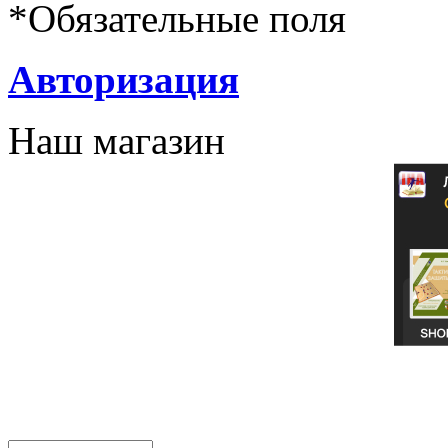
*
Обязательные поля
Авторизация
Наш магазин