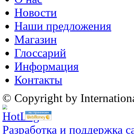
Новости
Наши предложения
Магазин
Глоссарий
Информация
Контакты
© Copyright by Internatio
Разработка и поддержка с