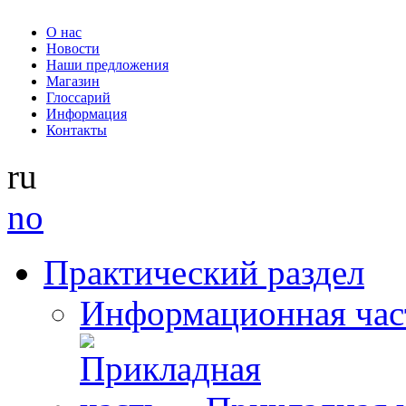
О нас
Новости
Наши предложения
Магазин
Глоссарий
Информация
Контакты
ru
no
Практический раздел
Информационная час