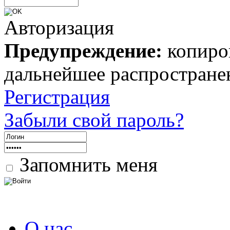
Авторизация
Предупреждение:
копиров
дальнейшее распростране
Регистрация
Забыли свой пароль?
Запомнить меня
О нас