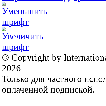
© Copyright by Internation
2026
Только для частного испол
оплаченной подпиской.