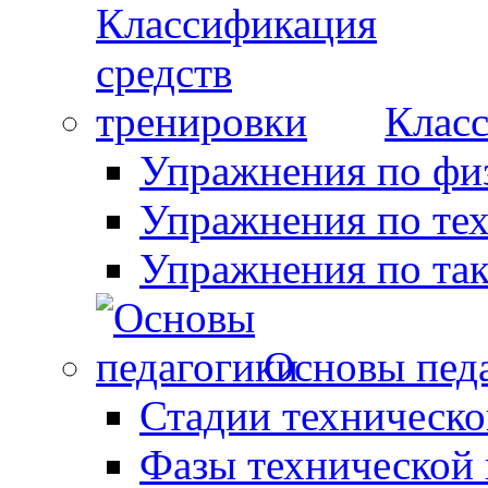
Класс
Упражнения по фи
Упражнения по те
Упражнения по так
Основы пед
Стадии техническо
Фазы технической 