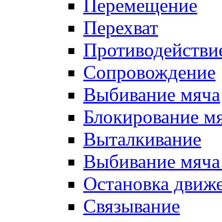
Перемещение
Перехват
Противодействи
Сопровождение
Выбивание мяча
Блокирование м
Выталкивание
Выбивание мяча 
Остановка движе
Связывание