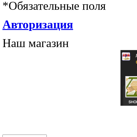
*
Обязательные поля
Авторизация
Наш магазин