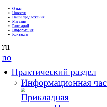
О нас
Новости
Наши предложения
Магазин
Глоссарий
Информация
Контакты
ru
no
Практический раздел
Информационная час