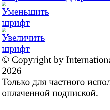
© Copyright by Internation
2026
Только для частного испол
оплаченной подпиской.