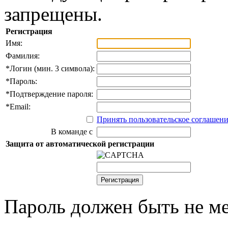
запрещены.
Регистрация
Имя:
Фамилия:
*
Логин (мин. 3 символа):
*
Пароль:
*
Подтверждение пароля:
*
Email:
Принять пользовательское соглашен
В команде с
Защита от автоматической регистрации
Пароль должен быть не ме