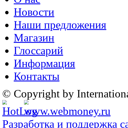
Новости
Наши предложения
Магазин
Глоссарий
Информация
Контакты
© Copyright by Internatio
Разработка и поддержка с