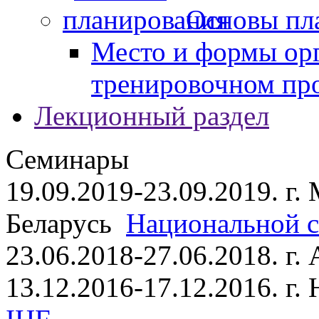
Основы пл
Место и формы ор
тренировочном пр
Лекционный раздел
Семинары
19.09.2019-23.09.2019. г.
Беларусь
Национальной ст
23.06.2018-27.06.2018. г
13.12.2016-17.12.2016. г