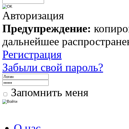
Авторизация
Предупреждение:
копиров
дальнейшее распростране
Регистрация
Забыли свой пароль?
Запомнить меня
О нас