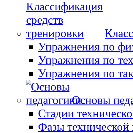
Класс
Упражнения по фи
Упражнения по те
Упражнения по так
Основы пед
Стадии техническо
Фазы технической 