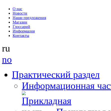
О нас
Новости
Наши предложения
Магазин
Глоссарий
Информация
Контакты
ru
no
Практический раздел
Информационная час