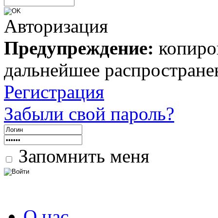
Авторизация
Предупреждение:
копиров
дальнейшее распростране
Регистрация
Забыли свой пароль?
Запомнить меня
О нас