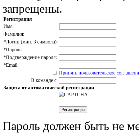
запрещены.
Регистрация
Имя:
Фамилия:
*
Логин (мин. 3 символа):
*
Пароль:
*
Подтверждение пароля:
*
Email:
Принять пользовательское соглашен
В команде с
Защита от автоматической регистрации
Пароль должен быть не ме