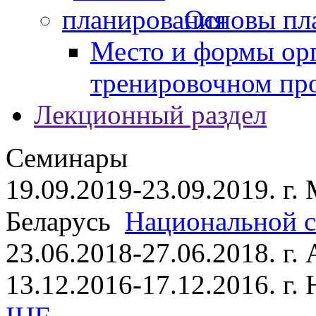
Основы пл
Место и формы ор
тренировочном пр
Лекционный раздел
Семинары
19.09.2019-23.09.2019. г.
Беларусь
Национальной ст
23.06.2018-27.06.2018. г
13.12.2016-17.12.2016. г