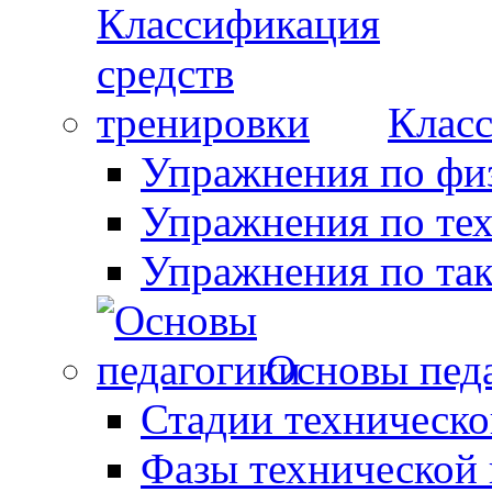
Класс
Упражнения по фи
Упражнения по те
Упражнения по так
Основы пед
Стадии техническо
Фазы технической 