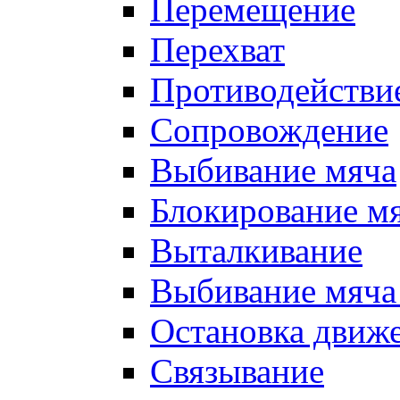
Перемещение
Перехват
Противодействи
Сопровождение
Выбивание мяча
Блокирование м
Выталкивание
Выбивание мяча 
Остановка движе
Связывание