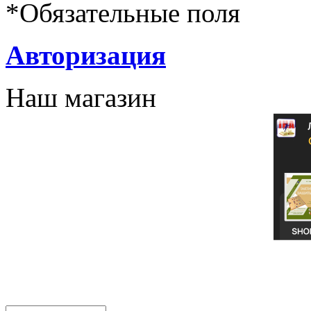
*
Обязательные поля
Авторизация
Наш магазин