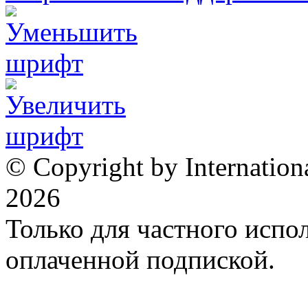
© Copyright by Internation
2026
Только для частного испол
оплаченной подпиской.