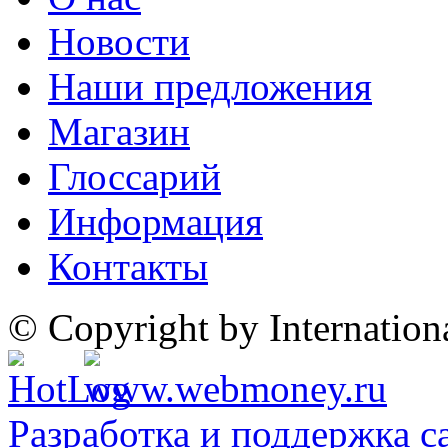
Новости
Наши предложения
Магазин
Глоссарий
Информация
Контакты
© Copyright by Internatio
Разработка и поддержка с