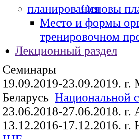
Основы пл
Место и формы ор
тренировочном пр
Лекционный раздел
Семинары
19.09.2019-23.09.2019. г.
Беларусь
Национальной ст
23.06.2018-27.06.2018. г
13.12.2016-17.12.2016. г