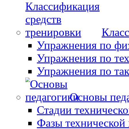
Класс
Упражнения по фи
Упражнения по те
Упражнения по так
Основы пед
Стадии техническо
Фазы технической 