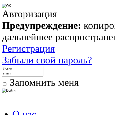
Авторизация
Предупреждение:
копиров
дальнейшее распростране
Регистрация
Забыли свой пароль?
Запомнить меня
О нас