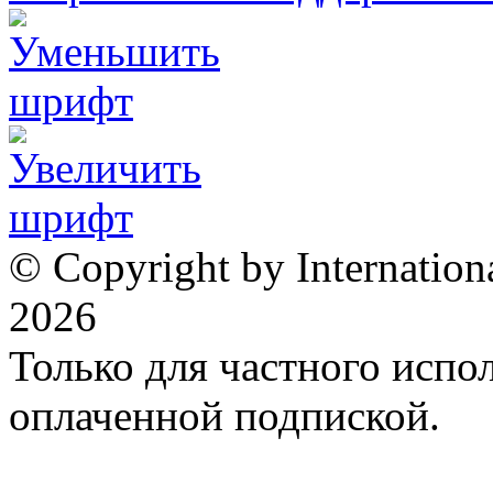
© Copyright by Internation
2026
Только для частного испол
оплаченной подпиской.