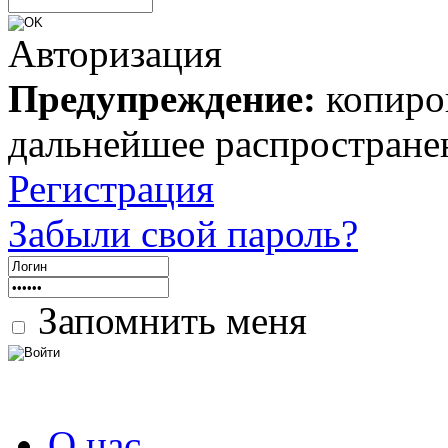
Авторизация
Предупреждение:
копиров
дальнейшее распростране
Регистрация
Забыли свой пароль?
Запомнить меня
О нас