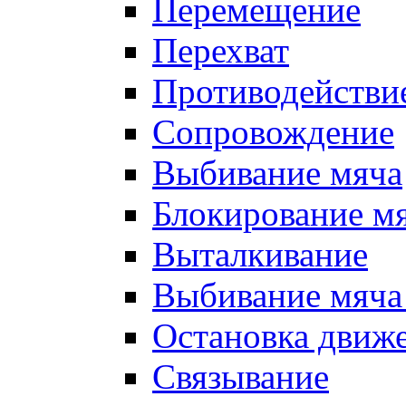
Перемещение
Перехват
Противодействи
Сопровождение
Выбивание мяча
Блокирование м
Выталкивание
Выбивание мяча 
Остановка движе
Связывание