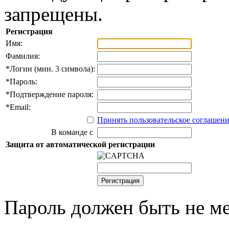
запрещены.
Регистрация
Имя:
Фамилия:
*
Логин (мин. 3 символа):
*
Пароль:
*
Подтверждение пароля:
*
Email:
Принять пользовательское соглашен
В команде с
Защита от автоматической регистрации
Пароль должен быть не ме