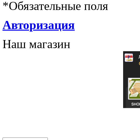
*
Обязательные поля
Авторизация
Наш магазин