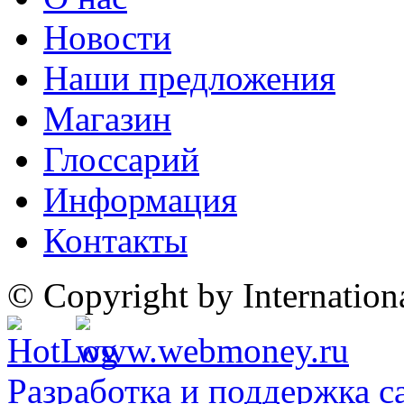
Новости
Наши предложения
Магазин
Глоссарий
Информация
Контакты
© Copyright by Internatio
Разработка и поддержка с