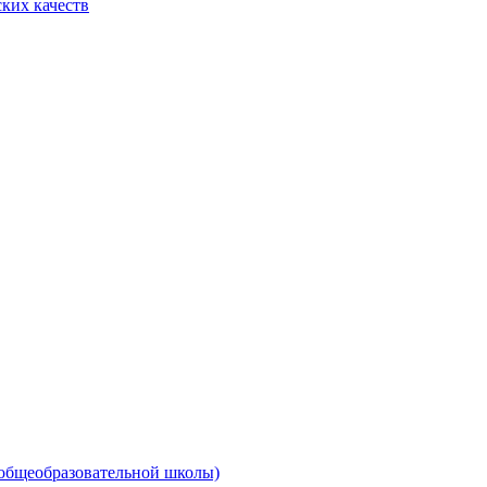
ких качеств
 общеобразовательной школы)