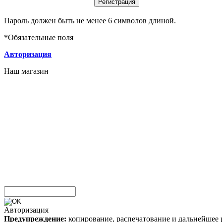
Пароль должен быть не менее 6 символов длиной.
*
Обязательные поля
Авторизация
Наш магазин
Авторизация
Предупреждение:
копирование, распечатование и дальнейшее 