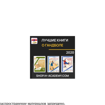
распространение материалов запрещено.