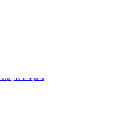
я средств тренировки