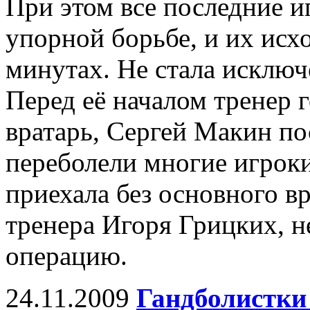
При этом все последние и
упорной борьбе, и их исх
минутах. Не стала исключ
Перед её началом тренер 
вратарь, Сергей Макин по
переболели многие игроки,
приехала без основного вр
тренера Игоря Грицких, 
операцию.
24.11.2009
Гандболистки