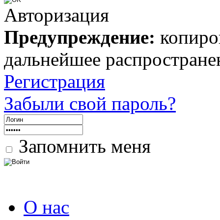
Авторизация
Предупреждение:
копиров
дальнейшее распростране
Регистрация
Забыли свой пароль?
Запомнить меня
О нас