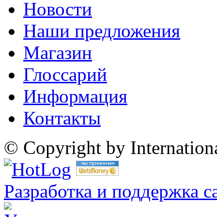
Новости
Наши предложения
Магазин
Глоссарий
Информация
Контакты
© Copyright by Internatio
Разработка и поддержка с