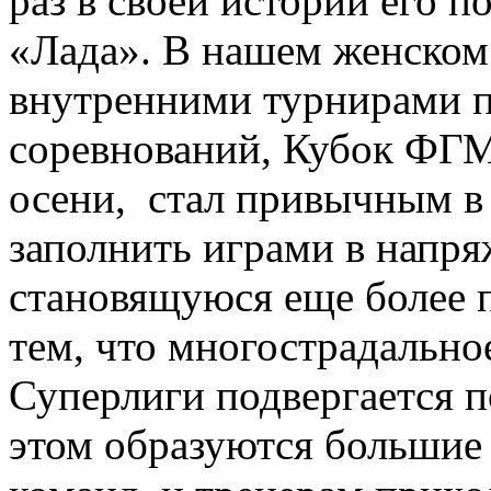
раз в своей истории его п
«Лада». В нашем женском
внутренними турнирами 
соревнований, Кубок ФГ
осени, стал привычным в 
заполнить играми в напря
становящуюся еще более 
тем, что многострадально
Суперлиги подвергается 
этом образуются большие