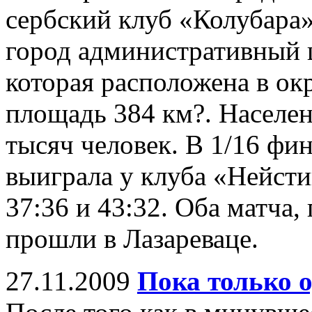
сербский клуб «Колубара»
город административный
которая расположена в ок
площадь 384 км?. Населе
тысяч человек. В 1/16 фи
выиграла у клуба «Нейсти
37:36 и 43:32. Оба матча,
прошли в Лазареваце.
27.11.2009
Пока только о