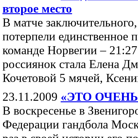
второе место
В матче заключительного,
потерпели единственное п
команде Норвегии – 21:27
россиянок стала Елена Дм
Кочетовой 5 мячей, Ксени
23.11.2009
«ЭТО ОЧЕН
В воскресенье в Звенигор
Федерации гандбола Моско