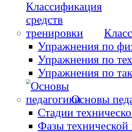
Класс
Упражнения по фи
Упражнения по те
Упражнения по так
Основы пед
Стадии техническо
Фазы технической 