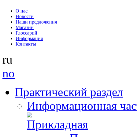
О нас
Новости
Наши предложения
Магазин
Глоссарий
Информация
Контакты
ru
no
Практический раздел
Информационная час