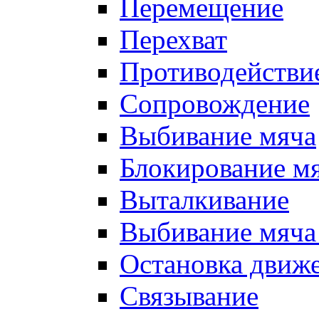
Перемещение
Перехват
Противодействи
Сопровождение
Выбивание мяча
Блокирование м
Выталкивание
Выбивание мяча 
Остановка движе
Связывание