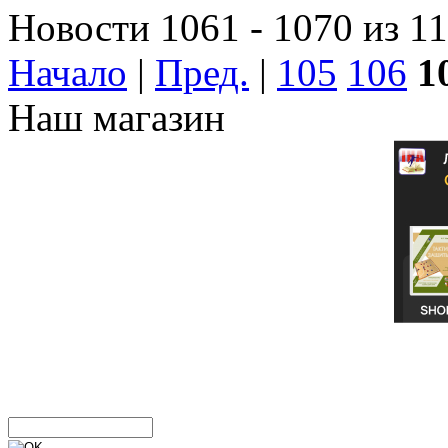
Новости 1061 - 1070 из 1
Начало
|
Пред.
|
105
106
1
Наш магазин