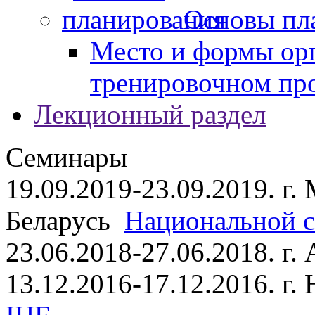
Основы пл
Место и формы ор
тренировочном пр
Лекционный раздел
Семинары
19.09.2019-23.09.2019. г.
Беларусь
Национальной ст
23.06.2018-27.06.2018. г
13.12.2016-17.12.2016. г