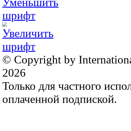
© Copyright by Internation
2026
Только для частного испол
оплаченной подпиской.