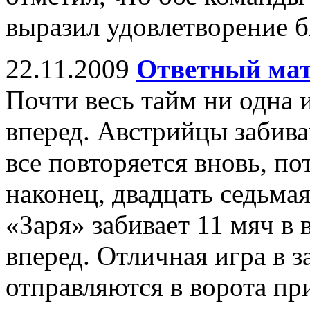
выразил удовлетворение
22.11.2009
Ответный мат
Почти весь тайм ни одна 
вперед. Австрийцы забива
все повторяется вновь, пот
наконец, двадцать седьма
«Заря» забивает 11 мяч в
вперед. Отличная игра в з
отправляются в ворота пр