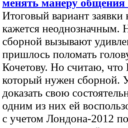
менять манеру общения 
Итоговый вариант заявки 
кажется неоднозначным. 
сборной вызывают удивле
пришлось поломать голову
Кочетову. Но считаю, что 
который нужен сборной. 
доказать свою состоятель
одним из них ей воспольз
с учетом Лондона-2012 по