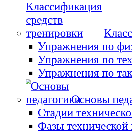
Класс
Упражнения по фи
Упражнения по те
Упражнения по так
Основы пед
Стадии техническо
Фазы технической 