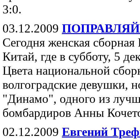
3:0.
03.12.2009
ПОПРАВЛЯЙ
Сегодня женская сборная 
Китай, где в субботу, 5 д
Цвета национальной сбор
волгоградские девушки, н
"Динамо", одного из луч
бомбардиров Анны Кочет
02.12.2009
Евгений Треф