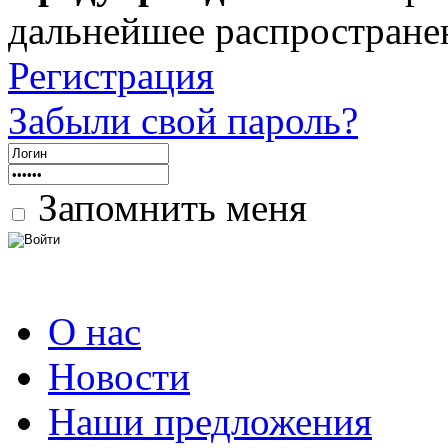
дальнейшее распростране
Регистрация
Забыли свой пароль?
Запомнить меня
О нас
Новости
Наши предложения