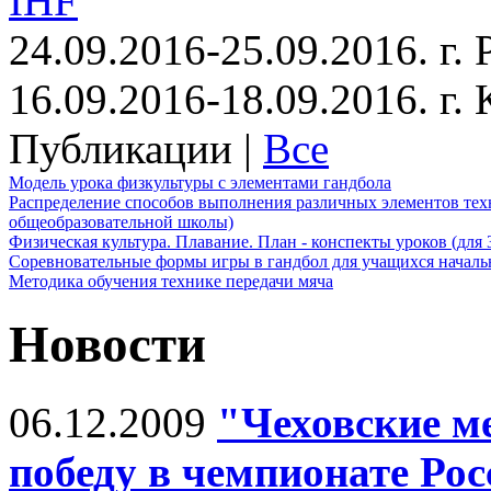
IHF
24.09.2016-25.09.2016. г.
16.09.2016-18.09.2016. г
Публикации |
Все
Модель урока физкультуры с элементами гандбола
Распределение способов выполнения различных элементов техн
общеобразовательной школы)
Физическая культура. Плавание. План - конспекты уроков (для 
Соревновательные формы игры в гандбол для учащихся начал
Методика обучения технике передачи мяча
Новости
06.12.2009
"Чеховские м
победу в чемпионате Рос