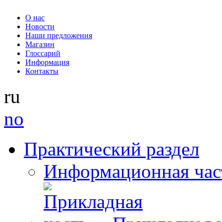
О нас
Новости
Наши предложения
Магазин
Глоссарий
Информация
Контакты
ru
no
Практический раздел
Информационная час