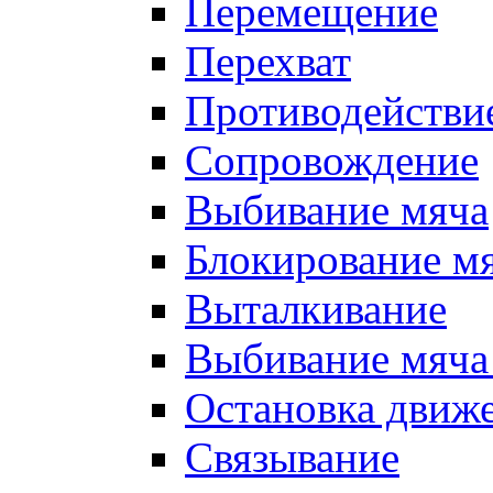
Перемещение
Перехват
Противодействи
Сопровождение
Выбивание мяча
Блокирование м
Выталкивание
Выбивание мяча 
Остановка движе
Связывание