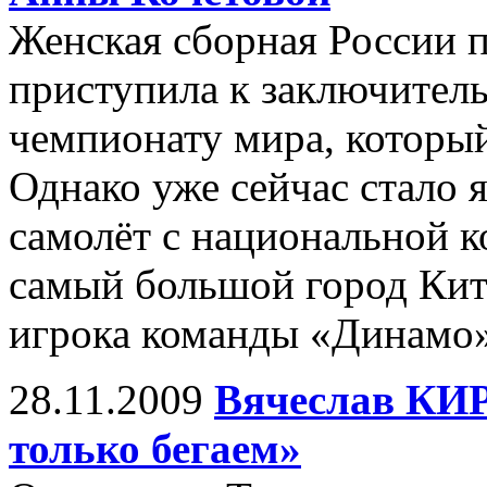
Женская сборная России п
приступила к заключитель
чемпионату мира, который
Однако уже сейчас стало 
самолёт с национальной к
самый большой город Кита
игрока команды «Динамо»
28.11.2009
Вячеслав КИ
только бегаем»