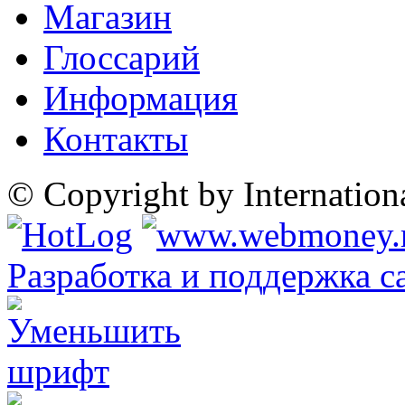
Магазин
Глоссарий
Информация
Контакты
© Copyright by Internatio
Разработка и поддержка с