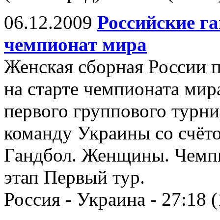
06.12.2009
Российские г
чемпионат мира
Женская сборная России 
на старте чемпионата мир
первого группового турн
команду Украины со счёто
Гандбол. Женщины. Чемп
этап Первый тур.
Россия - Украина - 27:18 (