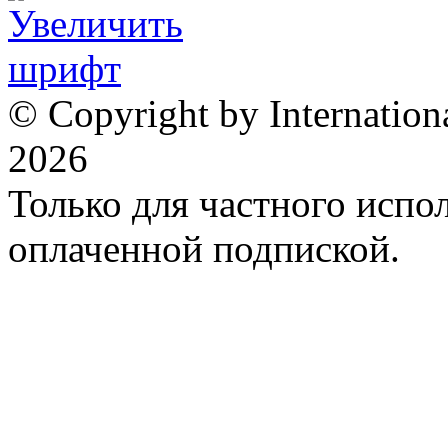
© Copyright by Internation
2026
Только для частного испол
оплаченной подпиской.