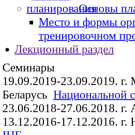
Основы пл
Место и формы ор
тренировочном пр
Лекционный раздел
Семинары
19.09.2019-23.09.2019. г.
Беларусь
Национальной ст
23.06.2018-27.06.2018. г
13.12.2016-17.12.2016. г