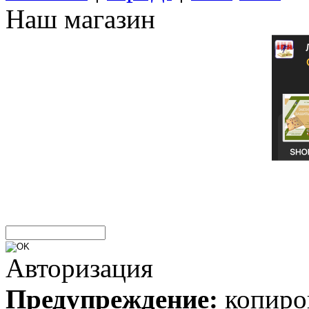
Наш магазин
Авторизация
Предупреждение:
копиров